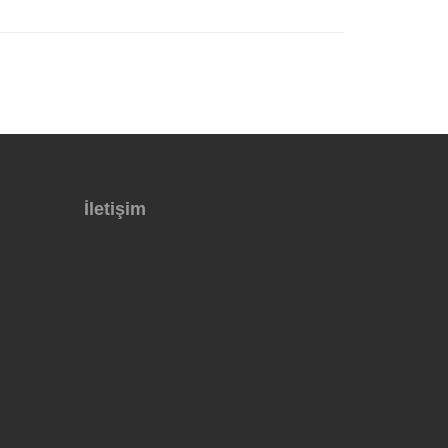
İletişim