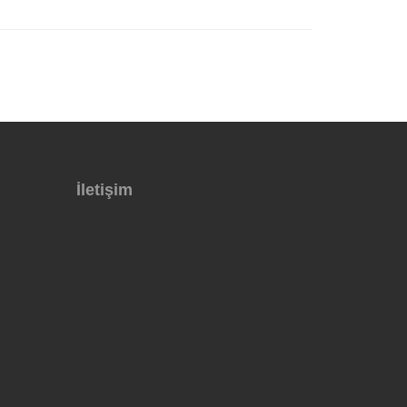
İletişim