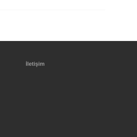
İletişim